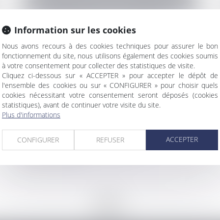
Un registre pour centraliser les
mandats de protection future
Information sur les cookies
Nous avons recours à des cookies techniques pour assurer le bon
fonctionnement du site, nous utilisons également des cookies soumis
Lire la suite
à votre consentement pour collecter des statistiques de visite.
Cliquez ci-dessous sur « ACCEPTER » pour accepter le dépôt de
l'ensemble des cookies ou sur « CONFIGURER » pour choisir quels
cookies nécessitant votre consentement seront déposés (cookies
/
Patrimoine et succession
Droit de la famille, des personnes et de leur patrimoine
statistiques), avant de continuer votre visite du site.
L’action en délivrance de legs est
Plus d'informations
une action personnelle soumise à la
prescription quinquennale de
ACCEPTER
CONFIGURER
REFUSER
l'article 2224 du Code civil
Lire la suite
<<
<
1
2
3
4
5
6
7
...
>
>>