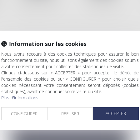
RESPONSABILITÉ
ASSURANCES
Information sur les cookies
Nous avons recours à des cookies techniques pour assurer le bon
fonctionnement du site, nous utilisons également des cookies soumis
DROIT DES ASSURANCES
à votre consentement pour collecter des statistiques de visite.
Cliquez ci-dessous sur « ACCEPTER » pour accepter le dépôt de
l'ensemble des cookies ou sur « CONFIGURER » pour choisir quels
cookies nécessitant votre consentement seront déposés (cookies
statistiques), avant de continuer votre visite du site.
ité et accidents : en matières civile, commerciale et 
Plus d'informations
on : dommages-ouvrage, responsabilités obligatoire et
roupe : contrats d'assurance adossés à un crédit, assu
ACCEPTER
CONFIGURER
REFUSER